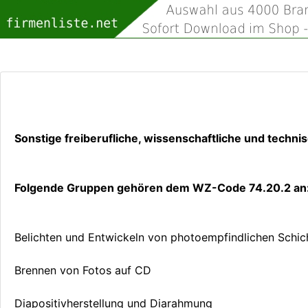
Sonstige freiberufliche, wissenschaftliche und techn
Folgende Gruppen gehören dem WZ-Code 74.20.2 an
Belichten und Entwickeln von photoempfindlichen Schich
Brennen von Fotos auf CD
Diapositivherstellung und Diarahmung