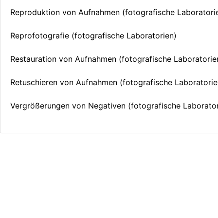
Reproduktion von Aufnahmen (fotografische Laboratori
Reprofotografie (fotografische Laboratorien)
Restauration von Aufnahmen (fotografische Laboratorie
Retuschieren von Aufnahmen (fotografische Laboratorie
Vergrößerungen von Negativen (fotografische Laborator