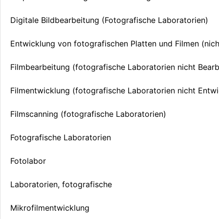
Digitale Bildbearbeitung (Fotografische Laboratorien)
Entwicklung von fotografischen Platten und Filmen (nich
Filmbearbeitung (fotografische Laboratorien nicht Bear
Filmentwicklung (fotografische Laboratorien nicht Entw
Filmscanning (fotografische Laboratorien)
Fotografische Laboratorien
Fotolabor
Laboratorien, fotografische
Mikrofilmentwicklung