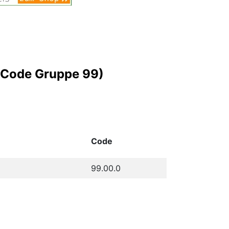
Z-Code Gruppe 99)
Code
99.00.0