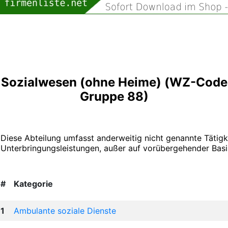
Sozialwesen (ohne Heime) (WZ-Code
Gruppe 88)
Diese Abteilung umfasst anderweitig nicht genannte Tätigk
Unterbringungsleistungen, außer auf vorübergehender Basi
#
Kategorie
1
Ambulante soziale Dienste