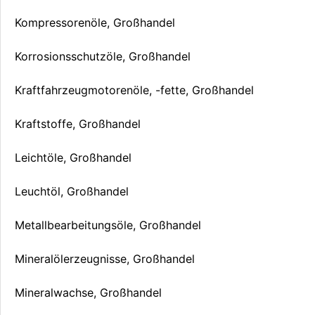
Kompressorenöle, Großhandel
Korrosionsschutzöle, Großhandel
Kraftfahrzeugmotorenöle, -fette, Großhandel
Kraftstoffe, Großhandel
Leichtöle, Großhandel
Leuchtöl, Großhandel
Metallbearbeitungsöle, Großhandel
Mineralölerzeugnisse, Großhandel
Mineralwachse, Großhandel