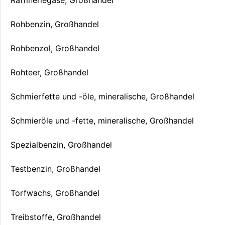
Rohbenzin, Großhandel
Rohbenzol, Großhandel
Rohteer, Großhandel
Schmierfette und -öle, mineralische, Großhandel
Schmieröle und -fette, mineralische, Großhandel
Spezialbenzin, Großhandel
Testbenzin, Großhandel
Torfwachs, Großhandel
Treibstoffe, Großhandel