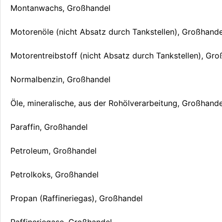
Montanwachs, Großhandel
Motorenöle (nicht Absatz durch Tankstellen), Großhande
Motorentreibstoff (nicht Absatz durch Tankstellen), Gr
Normalbenzin, Großhandel
Öle, mineralische, aus der Rohölverarbeitung, Großhande
Paraffin, Großhandel
Petroleum, Großhandel
Petrolkoks, Großhandel
Propan (Raffineriegas), Großhandel
Raffineriegase, Großhandel