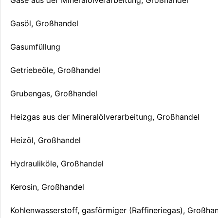
Gasöl, Großhandel
Gasumfüllung
Getriebeöle, Großhandel
Grubengas, Großhandel
Heizgas aus der Mineralölverarbeitung, Großhandel
Heizöl, Großhandel
Hydrauliköle, Großhandel
Kerosin, Großhandel
Kohlenwasserstoff, gasförmiger (Raffineriegas), Großha