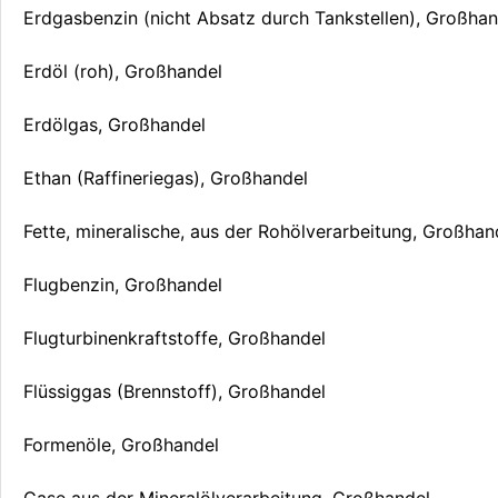
Erdgasbenzin (nicht Absatz durch Tankstellen), Großhan
Erdöl (roh), Großhandel
Erdölgas, Großhandel
Ethan (Raffineriegas), Großhandel
Fette, mineralische, aus der Rohölverarbeitung, Großhan
Flugbenzin, Großhandel
Flugturbinenkraftstoffe, Großhandel
Flüssiggas (Brennstoff), Großhandel
Formenöle, Großhandel
Gase aus der Mineralölverarbeitung, Großhandel