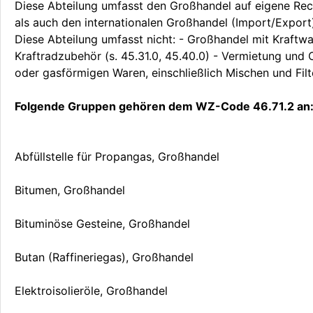
Diese Abteilung umfasst den Großhandel auf eigene Re
als auch den internationalen Großhandel (Import/Export
Diese Abteilung umfasst nicht: - Großhandel mit Kraftw
Kraftradzubehör (s. 45.31.0, 45.40.0) - Vermietung und
oder gasförmigen Waren, einschließlich Mischen und Filter
Folgende Gruppen gehören dem WZ-Code 46.71.2 an
Abfüllstelle für Propangas, Großhandel
Bitumen, Großhandel
Bituminöse Gesteine, Großhandel
Butan (Raffineriegas), Großhandel
Elektroisolieröle, Großhandel