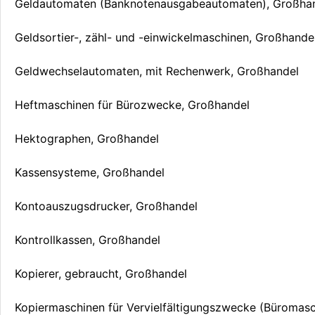
Geldautomaten (Banknotenausgabeautomaten), Großha
Geldsortier-, zähl- und -einwickelmaschinen, Großhande
Geldwechselautomaten, mit Rechenwerk, Großhandel
Heftmaschinen für Bürozwecke, Großhandel
Hektographen, Großhandel
Kassensysteme, Großhandel
Kontoauszugsdrucker, Großhandel
Kontrollkassen, Großhandel
Kopierer, gebraucht, Großhandel
Kopiermaschinen für Vervielfältigungszwecke (Büromasc