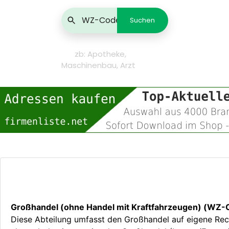
zb: Apotheke,
Maschinenbau, Arzt
Großhandel (ohne Handel mit Kraftfahrzeugen) (WZ-
Diese Abteilung umfasst den Großhandel auf eigene Re