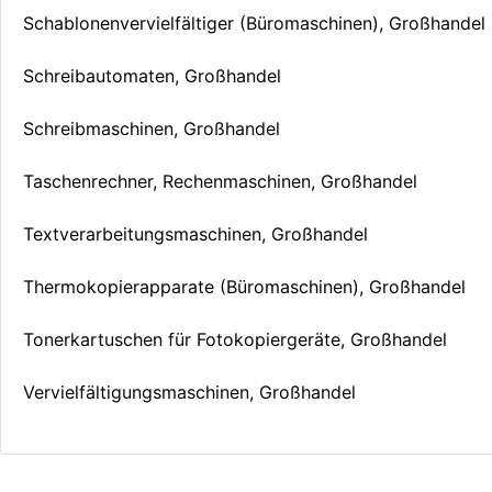
Schablonenvervielfältiger (Büromaschinen), Großhandel
Schreibautomaten, Großhandel
Schreibmaschinen, Großhandel
Taschenrechner, Rechenmaschinen, Großhandel
Textverarbeitungsmaschinen, Großhandel
Thermokopierapparate (Büromaschinen), Großhandel
Tonerkartuschen für Fotokopiergeräte, Großhandel
Vervielfältigungsmaschinen, Großhandel