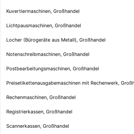
Kuvertiermaschinen, Großhandel
Lichtpausmaschinen, Großhandel
Locher (Bürogeräte aus Metall), Großhandel
Notenschreibmaschinen, Großhandel
Postbearbeitungsmaschinen, Großhandel
Preisetikettenausgabemaschinen mit Rechenwerk, Groß
Rechenmaschinen, Großhandel
Registrierkassen, Großhandel
Scannerkassen, Großhandel