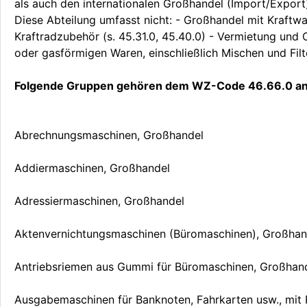
als auch den internationalen Großhandel (Import/Export
Diese Abteilung umfasst nicht: - Großhandel mit Kraftw
Kraftradzubehör (s. 45.31.0, 45.40.0) - Vermietung und
oder gasförmigen Waren, einschließlich Mischen und Filter
Folgende Gruppen gehören dem WZ-Code 46.66.0 an
Abrechnungsmaschinen, Großhandel
Addiermaschinen, Großhandel
Adressiermaschinen, Großhandel
Aktenvernichtungsmaschinen (Büromaschinen), Großhan
Antriebsriemen aus Gummi für Büromaschinen, Großhan
Ausgabemaschinen für Banknoten, Fahrkarten usw., mit