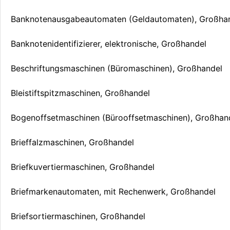
Banknotenausgabeautomaten (Geldautomaten), Großha
Banknotenidentifizierer, elektronische, Großhandel
Beschriftungsmaschinen (Büromaschinen), Großhandel
Bleistiftspitzmaschinen, Großhandel
Bogenoffsetmaschinen (Bürooffsetmaschinen), Großhan
Brieffalzmaschinen, Großhandel
Briefkuvertiermaschinen, Großhandel
Briefmarkenautomaten, mit Rechenwerk, Großhandel
Briefsortiermaschinen, Großhandel