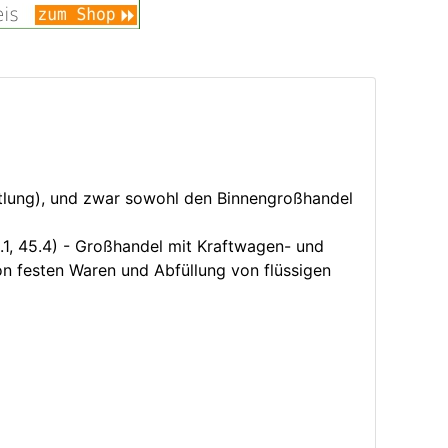
tlung), und zwar sowohl den Binnengroßhandel
.1, 45.4) - Großhandel mit Kraftwagen- und
on festen Waren und Abfüllung von flüssigen